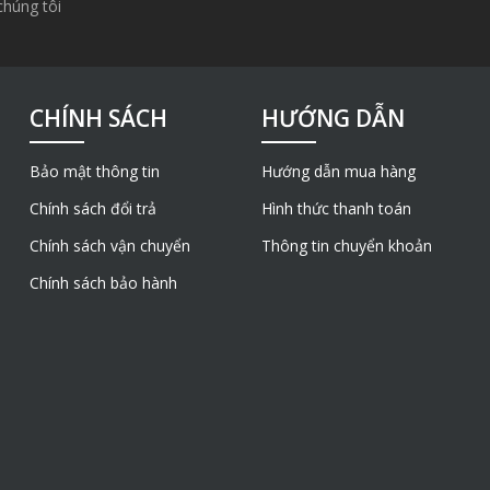
chúng tôi
CHÍNH SÁCH
HƯỚNG DẪN
Bảo mật thông tin
Hướng dẫn mua hàng
Chính sách đổi trả
Hình thức thanh toán
Chính sách vận chuyển
Thông tin chuyển khoản
Chính sách bảo hành