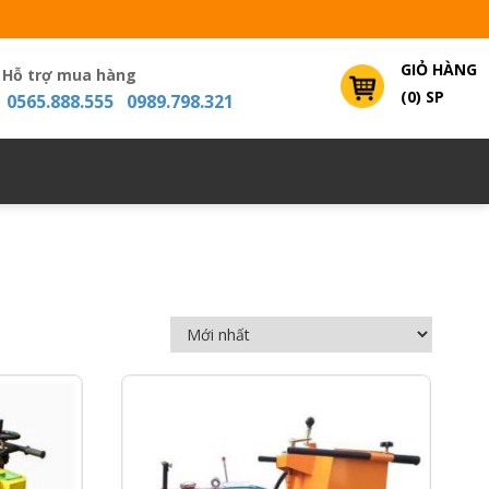
GIỎ HÀNG
Hỗ trợ mua hàng
(0) SP
0565.888.555 0989.798.321