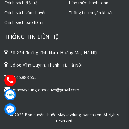
Chính sách đổi trả
Hình thức thanh toán
Chính sách vận chuyển
Thông tin chuyển khoản
Chính sách bảo hành
THÔNG TIN LIÊN HỆ
Số 254 đường Lĩnh Nam, Hoàng Mai, Hà Nội
Số 68 Vĩnh Quỳnh, Thanh Trì, Hà Nội
0565.888.555
mayxaydungtoancauvn@gmail.com
© 2023 Bản quyền thuộc Mayxaydungtoancau.vn. All rights
reserved.