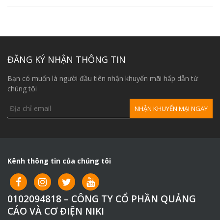
ĐĂNG KÝ NHẬN THÔNG TIN
Bạn có muốn là người đầu tiên nhận khuyến mãi hấp dẫn từ
chúng tôi
Kênh thông tin của chúng tôi
0102094818 – CÔNG TY CỔ PHẦN QUẢNG
CÁO VÀ CƠ ĐIỆN NIKI