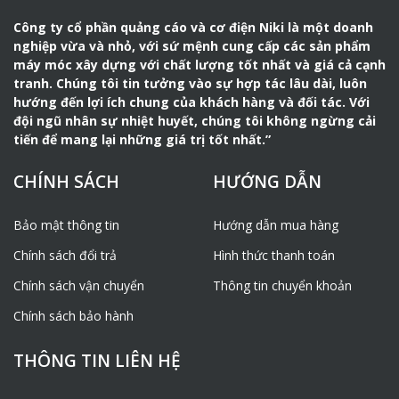
Công ty cổ phần quảng cáo và cơ điện Niki là một doanh
nghiệp vừa và nhỏ, với sứ mệnh cung cấp các sản phẩm
máy móc xây dựng với chất lượng tốt nhất và giá cả cạnh
tranh. Chúng tôi tin tưởng vào sự hợp tác lâu dài, luôn
hướng đến lợi ích chung của khách hàng và đối tác. Với
đội ngũ nhân sự nhiệt huyết, chúng tôi không ngừng cải
tiến để mang lại những giá trị tốt nhất.”
CHÍNH SÁCH
HƯỚNG DẪN
Bảo mật thông tin
Hướng dẫn mua hàng
Chính sách đổi trả
Hình thức thanh toán
Chính sách vận chuyển
Thông tin chuyển khoản
Chính sách bảo hành
THÔNG TIN LIÊN HỆ