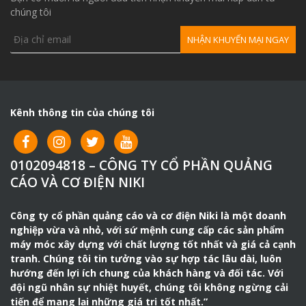
chúng tôi
Kênh thông tin của chúng tôi
0102094818 – CÔNG TY CỔ PHẦN QUẢNG
CÁO VÀ CƠ ĐIỆN NIKI
Công ty cổ phần quảng cáo và cơ điện Niki là một doanh
nghiệp vừa và nhỏ, với sứ mệnh cung cấp các sản phẩm
máy móc xây dựng với chất lượng tốt nhất và giá cả cạnh
tranh. Chúng tôi tin tưởng vào sự hợp tác lâu dài, luôn
hướng đến lợi ích chung của khách hàng và đối tác. Với
đội ngũ nhân sự nhiệt huyết, chúng tôi không ngừng cải
tiến để mang lại những giá trị tốt nhất.”