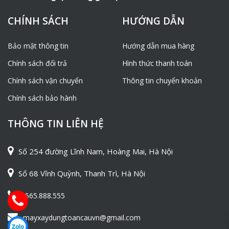
CHÍNH SÁCH
HƯỚNG DẪN
Bảo mật thông tin
Hướng dẫn mua hàng
Chính sách đổi trả
Hình thức thanh toán
Chính sách vận chuyển
Thông tin chuyển khoản
Chính sách bảo hành
THÔNG TIN LIÊN HỆ
Số 254 đường Lĩnh Nam, Hoàng Mai, Hà Nội
Số 68 Vĩnh Quỳnh, Thanh Trì, Hà Nội
0565.888.555
mayxaydungtoancauvn@gmail.com