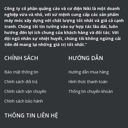
Công ty cổ phần quảng cáo và cơ điện Niki là một doanh
nghiệp vừa và nhỏ, với sứ mệnh cung cấp các sản phẩm
máy móc xây dựng với chất lượng tốt nhất và giá cả cạnh
tranh. Chúng tôi tin tưởng vào sự hợp tác lâu dài, luôn
hướng đến lợi ích chung của khách hàng và đối tác. Với
đội ngũ nhân sự nhiệt huyết, chúng tôi không ngừng cải
tiến để mang lại những giá trị tốt nhất.”
CHÍNH SÁCH
HƯỚNG DẪN
Bảo mật thông tin
Hướng dẫn mua hàng
Chính sách đổi trả
Hình thức thanh toán
Chính sách vận chuyển
Thông tin chuyển khoản
Chính sách bảo hành
THÔNG TIN LIÊN HỆ