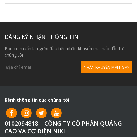
ĐĂNG KÝ NHẬN THÔNG TIN
Bạn có muốn là người đầu tiên nhận khuyến mãi hấp dẫn từ
chúng tôi
Kênh thông tin của chúng tôi
0102094818 – CÔNG TY CỔ PHẦN QUẢNG
CÁO VÀ CƠ ĐIỆN NIKI