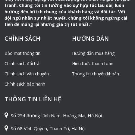
tranh. Chúng tôi tin tưởng vào sự hợp tác lâu dài, luôn
hướng đến lợi ích chung của khách hàng và đối tác. Với
đội ngũ nhân sự nhiệt huyết, chúng tôi không ngừng cải
tiến để mang lại những giá trị tốt nhất.”
CHÍNH SÁCH
HƯỚNG DẪN
Bảo mật thông tin
Hướng dẫn mua hàng
Chính sách đổi trả
Hình thức thanh toán
Chính sách vận chuyển
Thông tin chuyển khoản
Chính sách bảo hành
THÔNG TIN LIÊN HỆ
Số 254 đường Lĩnh Nam, Hoàng Mai, Hà Nội
Số 68 Vĩnh Quỳnh, Thanh Trì, Hà Nội