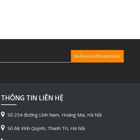
THÔNG TIN LIÊN HỆ
Số 254 đường Lĩnh Nam, Hoàng Mai, Hà Nội
Số 68 Vĩnh Quỳnh, Thanh Trì, Hà Nội