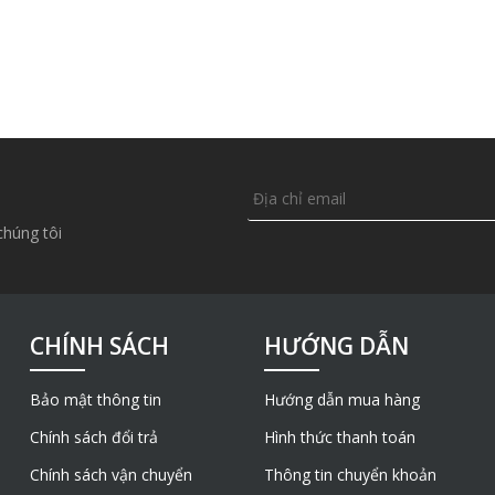
chúng tôi
CHÍNH SÁCH
HƯỚNG DẪN
Bảo mật thông tin
Hướng dẫn mua hàng
Chính sách đổi trả
Hình thức thanh toán
Chính sách vận chuyển
Thông tin chuyển khoản