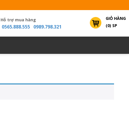
GIỎ HÀNG
Hỗ trợ mua hàng
(0) SP
0565.888.555 0989.798.321