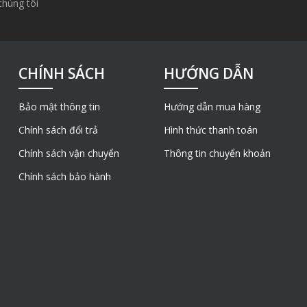
chúng tôi
CHÍNH SÁCH
HƯỚNG DẪN
Bảo mật thông tin
Hướng dẫn mua hàng
Chính sách đổi trả
Hình thức thanh toán
Chính sách vận chuyển
Thông tin chuyển khoản
Chính sách bảo hành