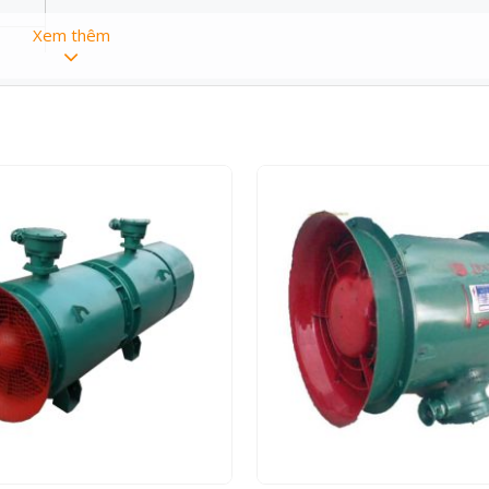
Xem thêm