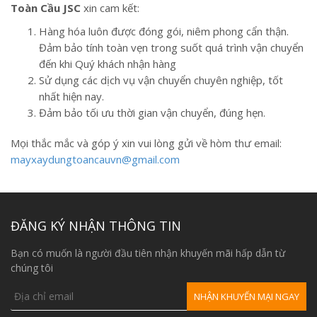
Toàn Cầu JSC
xin cam kết:
Hàng hóa luôn được đóng gói, niêm phong cẩn thận.
Đảm bảo tính toàn vẹn trong suốt quá trình vận chuyển
đến khi Quý khách nhận hàng
Sử dụng các dịch vụ vận chuyển chuyên nghiệp, tốt
nhất hiện nay.
Đảm bảo tối ưu thời gian vận chuyển, đúng hẹn.
Mọi thắc mắc và góp ý xin vui lòng gửi về hòm thư email:
mayxaydungtoancauvn@gmail.com
ĐĂNG KÝ NHẬN THÔNG TIN
Bạn có muốn là người đầu tiên nhận khuyến mãi hấp dẫn từ
chúng tôi