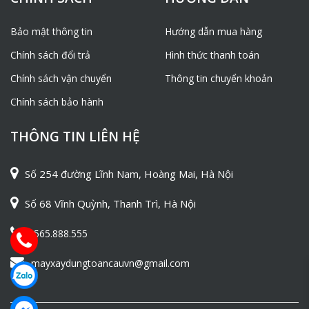
Bảo mật thông tin
Hướng dẫn mua hàng
Chính sách đổi trả
Hình thức thanh toán
Chính sách vận chuyển
Thông tin chuyển khoản
Chính sách bảo hành
THÔNG TIN LIÊN HỆ
Số 254 đường Lĩnh Nam, Hoàng Mai, Hà Nội
Số 68 Vĩnh Quỳnh, Thanh Trì, Hà Nội
0565.888.555
mayxaydungtoancauvn@gmail.com