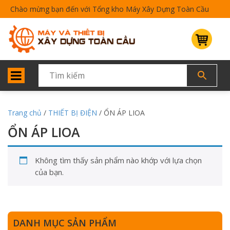
Chào mừng bạn đến với Tổng kho Máy Xây Dựng Toàn Cầu
Trang chủ
/
THIẾT BỊ ĐIỆN
/ ỔN ÁP LIOA
ỔN ÁP LIOA
Không tìm thấy sản phẩm nào khớp với lựa chọn
của bạn.
DANH MỤC SẢN PHẨM