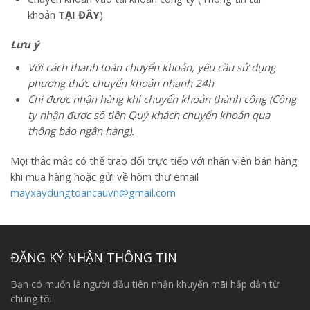
khoản
TẠI ĐÂY
).
Lưu ý
Với cách thanh toán chuyển khoản, yêu cầu sử dụng
phương thức chuyển khoản nhanh 24h
Chỉ được nhận hàng khi chuyển khoản thành công (Công
ty nhận được số tiền Quý khách chuyển khoản qua
thông báo ngân hàng).
Mọi thắc mắc có thể trao đổi trực tiếp với nhân viên bán hàng
khi mua hàng hoặc gửi về hòm thư email
mayxaydungtoancauvn@gmail.com
ĐĂNG KÝ NHẬN THÔNG TIN
Bạn có muốn là người đầu tiên nhận khuyến mãi hấp dẫn từ
chúng tôi