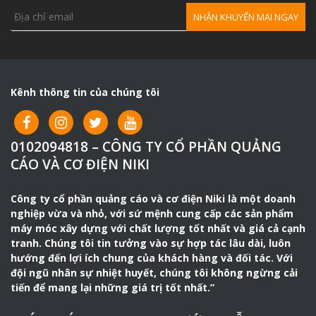
Kênh thông tin của chúng tôi
0102094818 – CÔNG TY CỔ PHẦN QUẢNG
CÁO VÀ CƠ ĐIỆN NIKI
Công ty cổ phần quảng cáo và cơ điện Niki là một doanh
nghiệp vừa và nhỏ, với sứ mệnh cung cấp các sản phẩm
máy móc xây dựng với chất lượng tốt nhất và giá cả cạnh
tranh. Chúng tôi tin tưởng vào sự hợp tác lâu dài, luôn
hướng đến lợi ích chung của khách hàng và đối tác. Với
đội ngũ nhân sự nhiệt huyết, chúng tôi không ngừng cải
tiến để mang lại những giá trị tốt nhất.”