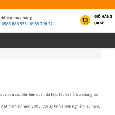
GIỎ HÀNG
Hỗ trợ mua hàng
(0) SP
0565.888.555 0989.798.321
ơ quan và các bên liên quan đã hợp tác và hỗ trợ chúng tôi
 Viêt Nam từ năm 2005. Với uy tín và kinh nghiệm lâu năm,