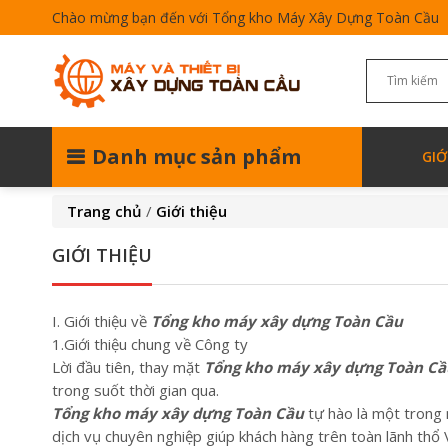
Chào mừng bạn đến với Tổng kho Máy Xây Dựng Toàn Cầu
Danh mục sản phẩm
GIỚ
Trang chủ
/
Giới thiệu
GIỚI THIỆU
I. Giới thiệu về
Tổng kho máy xây dựng Toàn Cầu
1.Giới thiệu chung về Công ty
Lời đầu tiên, thay mặt
Tổng kho máy xây dựng Toàn Cầ
trong suốt thời gian qua.
Tổng kho máy xây dựng Toàn Cầu
tự hào là một trong 
dịch vụ chuyên nghiệp giúp khách hàng trên toàn lãnh th