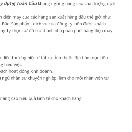
y dựng Toàn Cầu
không ngừng nâng cao chất lượng dịch
 điện máy của các hãng sản xuất hàng đầu thế giới như:
n Bắc. Sản phẩm, dịch vụ của Công ty luôn được khách
ông ty thực sự đã trở thành nhà phân phối hàng điện máy
 diện thương hiệu ở tất cả tỉnh thuộc địa bàn mục tiêu.
 hiệu Việt.
bạch hoạt động kinh doanh.
i ngũ nhân sự chuyên nghiệp, làm cho mỗi nhân viên tự
nâng cao hiệu quả kinh tế cho khách hàng.