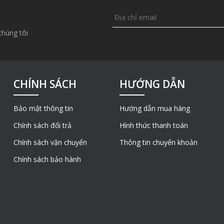
chúng tôi
CHÍNH SÁCH
HƯỚNG DẪN
Bảo mật thông tin
Hướng dẫn mua hàng
Chính sách đổi trả
Hình thức thanh toán
Chính sách vận chuyển
Thông tin chuyển khoản
Chính sách bảo hành