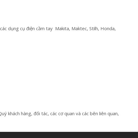
các dụng cụ điện cầm tay Makita, Maktec, Stilh, Honda,
Quý khách hàng, đối tác, các cơ quan và các bên liên quan,