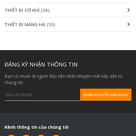
THIẾT BỊ CƠ KHÍ
(58)
THIẾT BỊ NÂNG HẠ
(50)
ĐĂNG KÝ NHẬN THÔNG TIN
Bạn có muốn là người đầu tiên nhận khuyến mãi hấp dẫn từ
chúng tôi
Kênh thông tin của chúng tôi