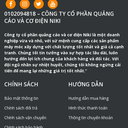
0102094818 – CÔNG TY CỔ PHẦN QUẢNG
CÁO VÀ CƠ ĐIỆN NIKI
Công ty cổ phần quảng cáo và cơ điện Niki là một doanh
nghiệp vừa và nhỏ, với sứ mệnh cung cấp các sản phẩm
máy móc xây dựng với chất lượng tốt nhất và giá cả cạnh
tranh. Chúng tôi tin tưởng vào sự hợp tác lâu dài, luôn
hướng đến lợi ích chung của khách hàng và đối tác. Với
đội ngũ nhân sự nhiệt huyết, chúng tôi không ngừng cải
tiến để mang lại những giá trị tốt nhất.”
CHÍNH SÁCH
HƯỚNG DẪN
Bảo mật thông tin
Hướng dẫn mua hàng
Chính sách đổi trả
Hình thức thanh toán
Chính sách vận chuyển
Thông tin chuyển khoản
Chính sách bảo hành