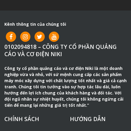
Kênh thông tin của chúng tôi
0102094818 – CÔNG TY CỔ PHẦN QUẢNG
CÁO VÀ CƠ ĐIỆN NIKI
Công ty cổ phần quảng cáo và cơ điện Niki là một doanh
nghiệp vừa và nhỏ, với sứ mệnh cung cấp các sản phẩm
máy móc xây dựng với chất lượng tốt nhất và giá cả cạnh
tranh. Chúng tôi tin tưởng vào sự hợp tác lâu dài, luôn
hướng đến lợi ích chung của khách hàng và đối tác. Với
đội ngũ nhân sự nhiệt huyết, chúng tôi không ngừng cải
tiến để mang lại những giá trị tốt nhất.”
CHÍNH SÁCH
HƯỚNG DẪN