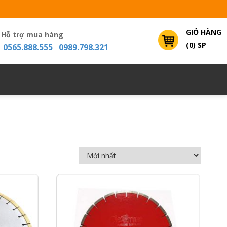
GIỎ HÀNG
Hỗ trợ mua hàng
(0) SP
0565.888.555 0989.798.321