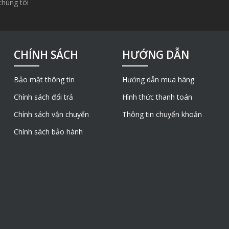
chúng tôi
CHÍNH SÁCH
HƯỚNG DẪN
Bảo mật thông tin
Hướng dẫn mua hàng
Chính sách đổi trả
Hình thức thanh toán
Chính sách vận chuyển
Thông tin chuyển khoản
Chính sách bảo hành