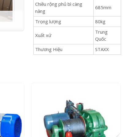
Chiều rộng phủ bì càng
685mm
nâng
Trọng lượng
80kg
Trung
Xuất xứ
Quốc
Thương Hiệu
STAXX