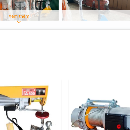
Xem thêm