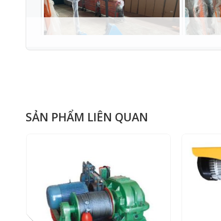
SẢN PHẨM LIÊN QUAN