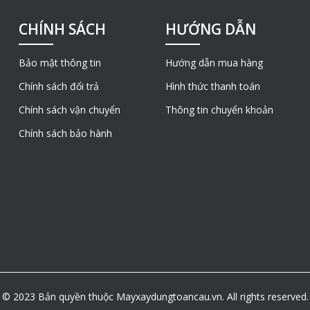
CHÍNH SÁCH
HƯỚNG DẪN
Bảo mật thông tin
Hướng dẫn mua hàng
Chính sách đổi trả
Hình thức thanh toán
Chính sách vận chuyển
Thông tin chuyển khoản
Chính sách bảo hành
© 2023 Bản quyền thuộc Mayxaydungtoancau.vn. All rights reserved.