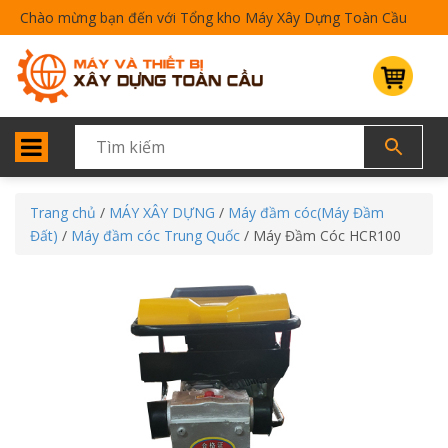
Chào mừng bạn đến với Tổng kho Máy Xây Dựng Toàn Cầu
Trang chủ
/
MÁY XÂY DỰNG
/
Máy đầm cóc(Máy Đầm
Đất)
/
Máy đầm cóc Trung Quốc
/ Máy Đầm Cóc HCR100