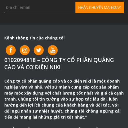
Kênh thông tin của chúng tôi
0102094818 – CÔNG TY CỔ PHẦN QUẢNG
CÁO VÀ CƠ ĐIỆN NIKI
Công ty cổ phần quảng cáo và cơ điện Niki là một doanh
nghiệp vừa và nhỏ, với sứ mệnh cung cấp các sản phẩm
máy móc xây dựng với chất lượng tốt nhất và giá cả cạnh
tranh. Chúng tôi tin tưởng vào sự hợp tác lâu dài, luôn
hướng đến lợi ích chung của khách hàng và đối tác. Với
đội ngũ nhân sự nhiệt huyết, chúng tôi không ngừng cải
tiến để mang lại những giá trị tốt nhất.”