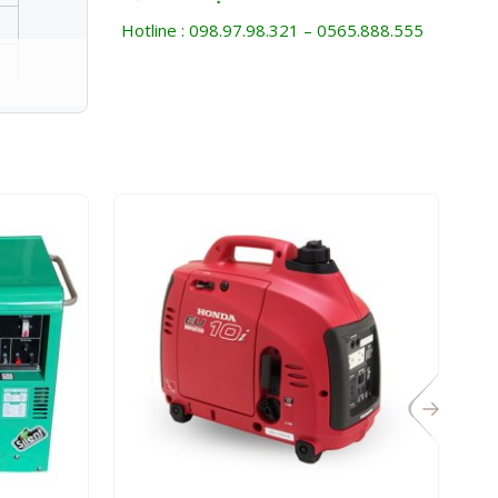
Hotline : 098.97.98.321 – 0565.888.555