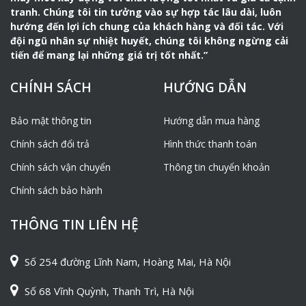
tranh. Chúng tôi tin tưởng vào sự hợp tác lâu dài, luôn
hướng đến lợi ích chung của khách hàng và đối tác. Với
đội ngũ nhân sự nhiệt huyết, chúng tôi không ngừng cải
tiến để mang lại những giá trị tốt nhất.”
CHÍNH SÁCH
HƯỚNG DẪN
Bảo mật thông tin
Hướng dẫn mua hàng
Chính sách đổi trả
Hình thức thanh toán
Chính sách vận chuyển
Thông tin chuyển khoản
Chính sách bảo hành
THÔNG TIN LIÊN HỆ
Số 254 đường Lĩnh Nam, Hoàng Mai, Hà Nội
Số 68 Vĩnh Quỳnh, Thanh Trì, Hà Nội