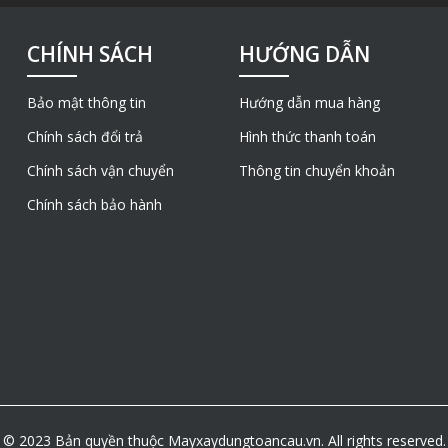
CHÍNH SÁCH
HƯỚNG DẪN
Bảo mật thông tin
Hướng dẫn mua hàng
Chính sách đổi trả
Hình thức thanh toán
Chính sách vận chuyển
Thông tin chuyển khoản
Chính sách bảo hành
© 2023 Bản quyền thuộc Mayxaydungtoancau.vn. All rights reserved.