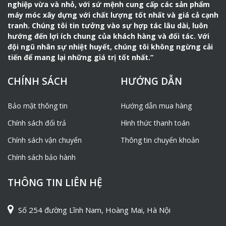
nghiệp vừa và nhỏ, với sứ mệnh cung cấp các sản phẩm
máy móc xây dựng với chất lượng tốt nhất và giá cả cạnh
tranh. Chúng tôi tin tưởng vào sự hợp tác lâu dài, luôn
hướng đến lợi ích chung của khách hàng và đối tác. Với
đội ngũ nhân sự nhiệt huyết, chúng tôi không ngừng cải
tiến để mang lại những giá trị tốt nhất.”
CHÍNH SÁCH
HƯỚNG DẪN
Bảo mật thông tin
Hướng dẫn mua hàng
Chính sách đổi trả
Hình thức thanh toán
Chính sách vận chuyển
Thông tin chuyển khoản
Chính sách bảo hành
THÔNG TIN LIÊN HỆ
Số 254 đường Lĩnh Nam, Hoàng Mai, Hà Nội