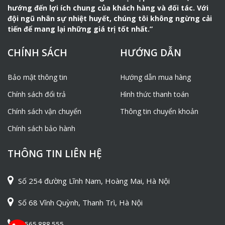
hướng đến lợi ích chung của khách hàng và đối tác. Với
đội ngũ nhân sự nhiệt huyết, chúng tôi không ngừng cải
tiến để mang lại những giá trị tốt nhất.”
CHÍNH SÁCH
HƯỚNG DẪN
Bảo mật thông tin
Hướng dẫn mua hàng
Chính sách đổi trả
Hình thức thanh toán
Chính sách vận chuyển
Thông tin chuyển khoản
Chính sách bảo hành
THÔNG TIN LIÊN HỆ
Số 254 đường Lĩnh Nam, Hoàng Mai, Hà Nội
Số 68 Vĩnh Quỳnh, Thanh Trì, Hà Nội
0565.888.555