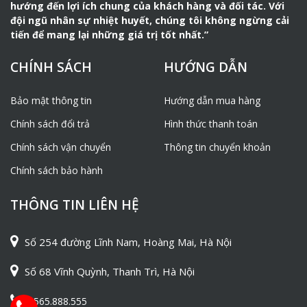
hướng đến lợi ích chung của khách hàng và đối tác. Với
đội ngũ nhân sự nhiệt huyết, chúng tôi không ngừng cải
tiến để mang lại những giá trị tốt nhất.”
CHÍNH SÁCH
HƯỚNG DẪN
Bảo mật thông tin
Hướng dẫn mua hàng
Chính sách đổi trả
Hình thức thanh toán
Chính sách vận chuyển
Thông tin chuyển khoản
Chính sách bảo hành
THÔNG TIN LIÊN HỆ
Số 254 đường Lĩnh Nam, Hoàng Mai, Hà Nội
Số 68 Vĩnh Quỳnh, Thanh Trì, Hà Nội
0565.888.555