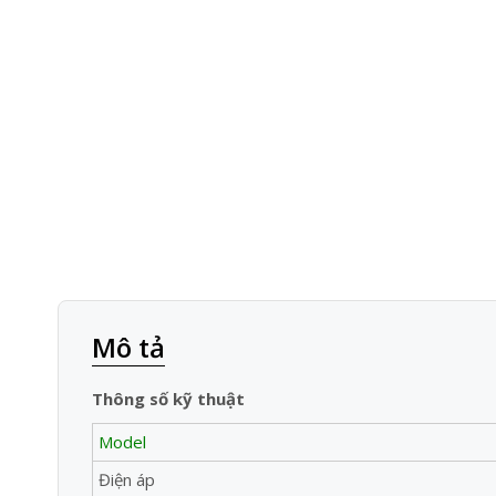
Mô tả
Thông số kỹ thuật
Model
Điện áp