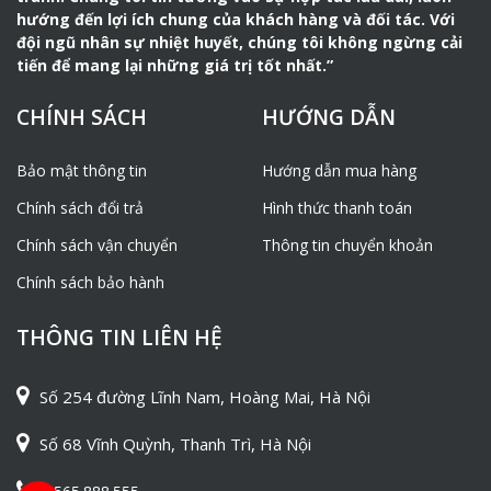
hướng đến lợi ích chung của khách hàng và đối tác. Với
đội ngũ nhân sự nhiệt huyết, chúng tôi không ngừng cải
tiến để mang lại những giá trị tốt nhất.”
CHÍNH SÁCH
HƯỚNG DẪN
Bảo mật thông tin
Hướng dẫn mua hàng
Chính sách đổi trả
Hình thức thanh toán
Chính sách vận chuyển
Thông tin chuyển khoản
Chính sách bảo hành
THÔNG TIN LIÊN HỆ
Số 254 đường Lĩnh Nam, Hoàng Mai, Hà Nội
Số 68 Vĩnh Quỳnh, Thanh Trì, Hà Nội