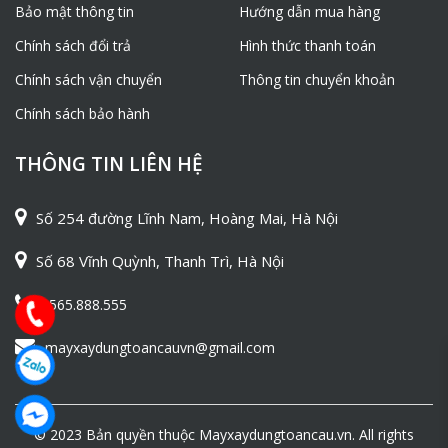
Bảo mật thông tin
Hướng dẫn mua hàng
Chính sách đổi trả
Hình thức thanh toán
Chính sách vận chuyển
Thông tin chuyển khoản
Chính sách bảo hành
THÔNG TIN LIÊN HỆ
Số 254 đường Lĩnh Nam, Hoàng Mai, Hà Nội
Số 68 Vĩnh Quỳnh, Thanh Trì, Hà Nội
0565.888.555
mayxaydungtoancauvn@gmail.com
© 2023 Bản quyền thuộc Mayxaydungtoancau.vn. All rights