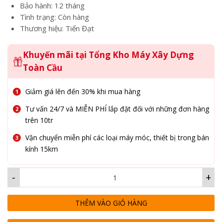
Bảo hành: 12 tháng
Tình trạng: Còn hàng
Thương hiệu: Tiến Đạt
Khuyến mãi tại Tổng Kho Máy Xây Dựng
Toàn Cầu
Giảm giá lên đến 30% khi mua hàng
Tư vấn 24/7 và MIỄN PHÍ lắp đặt đối với những đơn hàng
trên 10tr
Vận chuyển miễn phí các loại máy móc, thiết bị trong bán
kính 15km
-
+
THÊM VÀO GIỎ HÀNG