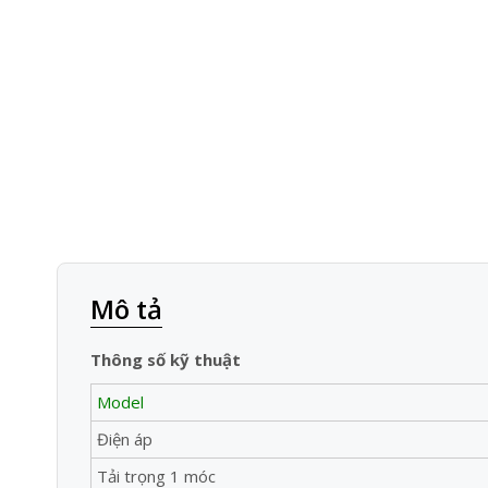
Mô tả
Thông số kỹ thuật
Model
Điện áp
Tải trọng 1 móc