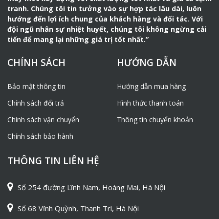
tranh. Chúng tôi tin tưởng vào sự hợp tác lâu dài, luôn
hướng đến lợi ích chung của khách hàng và đối tác. Với
đội ngũ nhân sự nhiệt huyết, chúng tôi không ngừng cải
tiến để mang lại những giá trị tốt nhất.”
CHÍNH SÁCH
HƯỚNG DẪN
Bảo mật thông tin
Hướng dẫn mua hàng
Chính sách đổi trả
Hình thức thanh toán
Chính sách vận chuyển
Thông tin chuyển khoản
Chính sách bảo hành
THÔNG TIN LIÊN HỆ
Số 254 đường Lĩnh Nam, Hoàng Mai, Hà Nội
Số 68 Vĩnh Quỳnh, Thanh Trì, Hà Nội