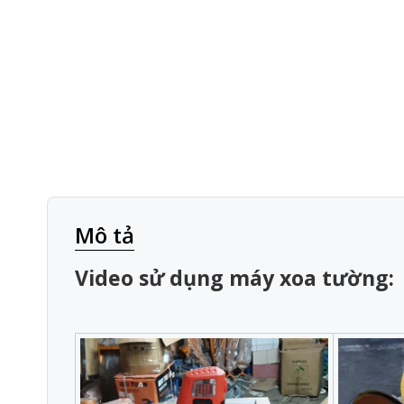
Mô tả
Video sử dụng máy xoa tường: