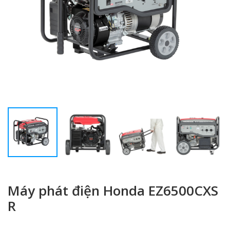
Máy phát điện Honda EZ6500CXS
R